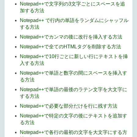
Notepad++で文字列の3文字ごとにスペースを追
加する方法
Notepad++ で行内の単語をランダムにシャッフル
する方法
Notepad++でカンマの後に改行を挿入する方法
Notepad++で全てのHTMLタグを削除する方法
Notepad++で10行ごとに新しい行にテキストを挿
入する方法
Notepad++で単語と数字の間にスペースを挿入す
る方法
Notepad++で単語の最後のラテン文字を大文字に
する方法
Notepad++で必要な部分だけを行に残す方法
Notepad++で特定の文字の後にテキストを追加す
る方法
Notepad++で各行の最初の文字を大文字にする方