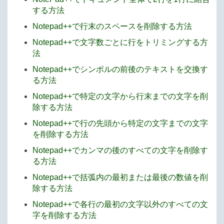
する方法
Notepad++で行末のスペースを削除する方法
Notepad++で文字数ごとに行をトリミングする方
法
Notepad++でシンボルの前後のテキストを交換す
る方法
Notepad++で特定の文字から行末までの文字を削
除する方法
Notepad++で行の先頭から特定の文字までの文字
を削除する方法
Notepad++でカンマの後のすべての文字を削除す
る方法
Notepad++で括弧内の最初または最後の数値を削
除する方法
Notepad++で各行の最初の文字以外のすべての文
字を削除する方法