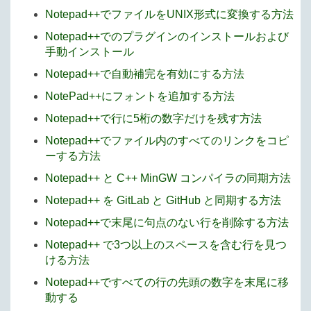
Notepad++でファイルをUNIX形式に変換する方法
Notepad++でのプラグインのインストールおよび
手動インストール
Notepad++で自動補完を有効にする方法
NotePad++にフォントを追加する方法
Notepad++で行に5桁の数字だけを残す方法
Notepad++でファイル内のすべてのリンクをコピ
ーする方法
Notepad++ と C++ MinGW コンパイラの同期方法
Notepad++ を GitLab と GitHub と同期する方法
Notepad++で末尾に句点のない行を削除する方法
Notepad++ で3つ以上のスペースを含む行を見つ
ける方法
Notepad++ですべての行の先頭の数字を末尾に移
動する