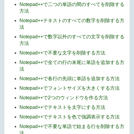
Notepad++で二つの単語の間のすべてを削除する
方法
Notepad++テキストのすべての数字を削除する方
法
Notepad++で数字以外のすべての文字を削除する
方法
Notepad++で不要な文字を削除する方法
Notepad++で全ての行の末尾に単語を追加する方
法
Notepad++で各行の先頭に単語を追加する方法
Notepad++でフォントサイズを大きくする方法
Notepad++で2つのウィンドウを作る方法
Notepad++でテキストを太字にする方法
Notepad++でテキストを色で強調表示する方法
Notepad++で不要な単語で始まる行を削除する方
法