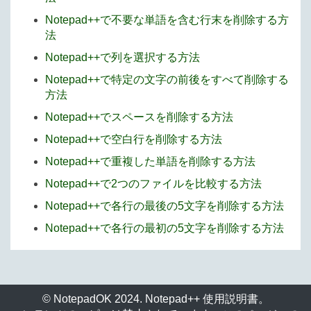
Notepad++で不要な単語を含む行末を削除する方
法
Notepad++で列を選択する方法
Notepad++で特定の文字の前後をすべて削除する
方法
Notepad++でスペースを削除する方法
Notepad++で空白行を削除する方法
Notepad++で重複した単語を削除する方法
Notepad++で2つのファイルを比較する方法
Notepad++で各行の最後の5文字を削除する方法
Notepad++で各行の最初の5文字を削除する方法
© NotepadOK 2024. Notepad++ 使用説明書。