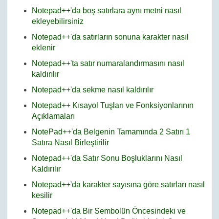
Notepad++'da boş satırlara aynı metni nasıl
ekleyebilirsiniz
Notepad++'da satırların sonuna karakter nasıl
eklenir
Notepad++'ta satır numaralandırmasını nasıl
kaldırılır
Notepad++'da sekme nasıl kaldırılır
Notepad++ Kısayol Tuşları ve Fonksiyonlarının
Açıklamaları
NotePad++'da Belgenin Tamamında 2 Satırı 1
Satıra Nasıl Birleştirilir
Notepad++'da Satır Sonu Boşluklarını Nasıl
Kaldırılır
Notepad++'da karakter sayısına göre satırları nasıl
kesilir
Notepad++'da Bir Sembolün Öncesindeki ve