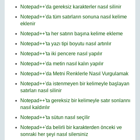
Notepad++'da gereksiz karakterler nasıl silinir
Notepad++'da tüm satırların sonuna nasıl kelime
eklenir
Notepad++'ta her satırın başına kelime ekleme
Notepad++'ta yazı tipi boyutu nasıl artırılır
Notepad++'ta iki pencere nasıl yapılır
Notepad++'da metin nasıl kalın yapılır
Notepad++'da Metni Renklerle Nasıl Vurgulamak
Notepad++'da istenmeyen bir kelimeyle başlayan
satırları nasıl silinir
Notepad++'ta gereksiz bir kelimeyle satır sonlarını
nasıl kaldırılır
Notepad++'ta sütun nasıl seçilir
Notepad++'da belirli bir karakterden önceki ve
sonraki her şeyi nasıl silersiniz