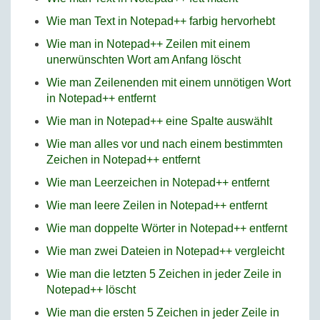
Wie man Text in Notepad++ farbig hervorhebt
Wie man in Notepad++ Zeilen mit einem
unerwünschten Wort am Anfang löscht
Wie man Zeilenenden mit einem unnötigen Wort
in Notepad++ entfernt
Wie man in Notepad++ eine Spalte auswählt
Wie man alles vor und nach einem bestimmten
Zeichen in Notepad++ entfernt
Wie man Leerzeichen in Notepad++ entfernt
Wie man leere Zeilen in Notepad++ entfernt
Wie man doppelte Wörter in Notepad++ entfernt
Wie man zwei Dateien in Notepad++ vergleicht
Wie man die letzten 5 Zeichen in jeder Zeile in
Notepad++ löscht
Wie man die ersten 5 Zeichen in jeder Zeile in