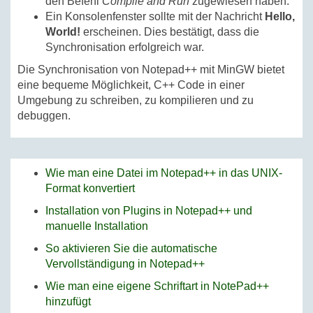
den Befehl
Compile and Run
zugewiesen haben.
Ein Konsolenfenster sollte mit der Nachricht
Hello,
World!
erscheinen. Dies bestätigt, dass die
Synchronisation erfolgreich war.
Die Synchronisation von Notepad++ mit MinGW bietet
eine bequeme Möglichkeit, C++ Code in einer
Umgebung zu schreiben, zu kompilieren und zu
debuggen.
Wie man eine Datei im Notepad++ in das UNIX-
Format konvertiert
Installation von Plugins in Notepad++ und
manuelle Installation
So aktivieren Sie die automatische
Vervollständigung in Notepad++
Wie man eine eigene Schriftart in NotePad++
hinzufügt