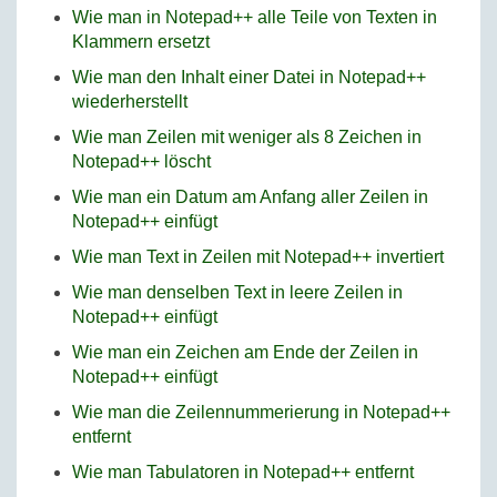
Wie man in Notepad++ alle Teile von Texten in
Klammern ersetzt
Wie man den Inhalt einer Datei in Notepad++
wiederherstellt
Wie man Zeilen mit weniger als 8 Zeichen in
Notepad++ löscht
Wie man ein Datum am Anfang aller Zeilen in
Notepad++ einfügt
Wie man Text in Zeilen mit Notepad++ invertiert
Wie man denselben Text in leere Zeilen in
Notepad++ einfügt
Wie man ein Zeichen am Ende der Zeilen in
Notepad++ einfügt
Wie man die Zeilennummerierung in Notepad++
entfernt
Wie man Tabulatoren in Notepad++ entfernt