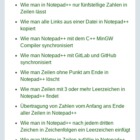
Wie man in Notepad++ nur fünfstellige Zahlen in
Zeilen lässt
Wie man alle Links aus einer Datei in Notepad++
kopiert
Wie man Notepad++ mit dem C++ MinGW
Compiler synchronisiert
Wie man Notepad++ mit GitLab und GitHub
synchronisiert
Wie man Zeilen ohne Punkt am Ende in
Notepad++ löscht
Wie man Zeilen mit 3 oder mehr Leerzeichen in
Notepad++ findet
Übertragung von Zahlen vom Anfang ans Ende
aller Zeilen in Notepad++
Wie man in Notepad++ nach jedem dritten
Zeichen in Zeichenfolgen ein Leerzeichen einfügt
Wie man Wörter in Zeilen zufällig in Notepad++