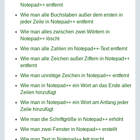
Notepad++ entfernt
Wie man alle Buchstaben außer dem ersten in
jeder Zeile in Notepad++ entfernt
Wie man alles zwischen zwei Wörtern in
Notepad++ löscht
Wie man alle Zahlen im Notepad++-Text entfernt
Wie man alle Zeichen außer Ziffern in Notepad++
entfernt
Wie man unnötige Zeichen in Notepad++ entfernt
Wie man in Notepad++ ein Wort an das Ende aller
Zeilen hinzufügt
Wie man in Notepad++ ein Wort am Anfang jeder
Zeile hinzufügt
Wie man die Schriftgröße in Notepad++ erhöht
Wie man zwei Fenster in Notepad++ erstellt
Wie man Text in Notepad++ fett macht