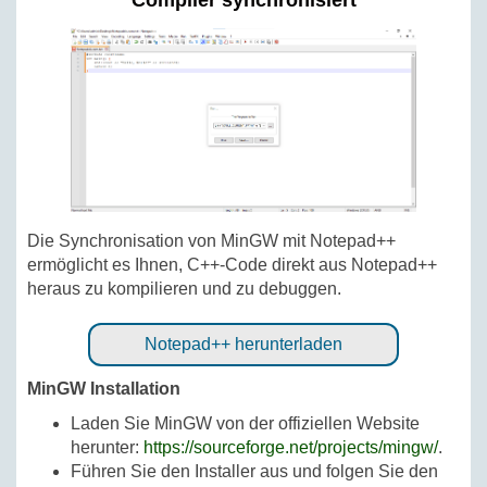
Compiler synchronisiert
Die Synchronisation von MinGW mit Notepad++
ermöglicht es Ihnen, C++-Code direkt aus Notepad++
heraus zu kompilieren und zu debuggen.
Notepad++ herunterladen
MinGW Installation
Laden Sie MinGW von der offiziellen Website
herunter:
https://sourceforge.net/projects/mingw/
.
Führen Sie den Installer aus und folgen Sie den