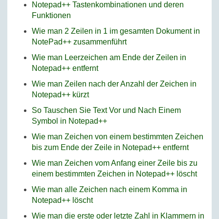
Notepad++ Tastenkombinationen und deren
Funktionen
Wie man 2 Zeilen in 1 im gesamten Dokument in
NotePad++ zusammenführt
Wie man Leerzeichen am Ende der Zeilen in
Notepad++ entfernt
Wie man Zeilen nach der Anzahl der Zeichen in
Notepad++ kürzt
So Tauschen Sie Text Vor und Nach Einem
Symbol in Notepad++
Wie man Zeichen von einem bestimmten Zeichen
bis zum Ende der Zeile in Notepad++ entfernt
Wie man Zeichen vom Anfang einer Zeile bis zu
einem bestimmten Zeichen in Notepad++ löscht
Wie man alle Zeichen nach einem Komma in
Notepad++ löscht
Wie man die erste oder letzte Zahl in Klammern in