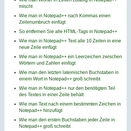
mischt
Wie man in Notepad++ nach Kommas einen
Zeilenumbruch einfügt
So entfernen Sie alle HTML-Tags in Notepad++
Wie man in Notepad++ Text alle 10 Zeilen in eine
neue Zeile einfügt
Wie man in Notepad++ ein Leerzeichen zwischen
Wörtern und Zahlen einfügt
Wie man den letzten lateinischen Buchstaben in
einem Wort in Notepad++ groß schreibt
Wie man in Notepad++ nur den benötigten Teil
des Textes in einer Zeile behält
Wie man Text nach einem bestimmten Zeichen in
Notepad++ hinzufügt
Wie man den ersten Buchstaben jeder Zeile in
Notepad++ groß schreibt