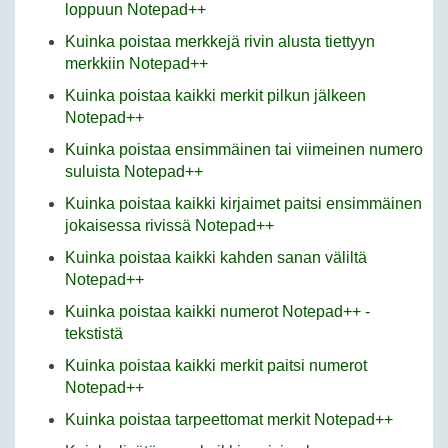
loppuun Notepad++
Kuinka poistaa merkkejä rivin alusta tiettyyn
merkkiin Notepad++
Kuinka poistaa kaikki merkit pilkun jälkeen
Notepad++
Kuinka poistaa ensimmäinen tai viimeinen numero
suluista Notepad++
Kuinka poistaa kaikki kirjaimet paitsi ensimmäinen
jokaisessa rivissä Notepad++
Kuinka poistaa kaikki kahden sanan väliltä
Notepad++
Kuinka poistaa kaikki numerot Notepad++ -
tekstistä
Kuinka poistaa kaikki merkit paitsi numerot
Notepad++
Kuinka poistaa tarpeettomat merkit Notepad++