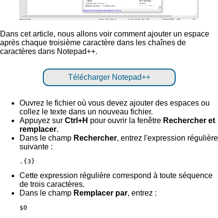
Dans cet article, nous allons voir comment ajouter un espace
après chaque troisième caractère dans les chaînes de
caractères dans Notepad++.
Télécharger Notepad++
Ouvrez le fichier où vous devez ajouter des espaces ou
collez le texte dans un nouveau fichier.
Appuyez sur
Ctrl+H
pour ouvrir la fenêtre
Rechercher et
remplacer
.
Dans le champ
Rechercher
, entrez l'expression régulière
suivante :
.{3}
Cette expression régulière correspond à toute séquence
de trois caractères.
Dans le champ
Remplacer par
, entrez :
$0 