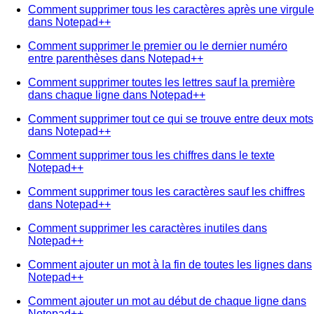
Comment supprimer tous les caractères après une virgule
dans Notepad++
Comment supprimer le premier ou le dernier numéro
entre parenthèses dans Notepad++
Comment supprimer toutes les lettres sauf la première
dans chaque ligne dans Notepad++
Comment supprimer tout ce qui se trouve entre deux mots
dans Notepad++
Comment supprimer tous les chiffres dans le texte
Notepad++
Comment supprimer tous les caractères sauf les chiffres
dans Notepad++
Comment supprimer les caractères inutiles dans
Notepad++
Comment ajouter un mot à la fin de toutes les lignes dans
Notepad++
Comment ajouter un mot au début de chaque ligne dans
Notepad++