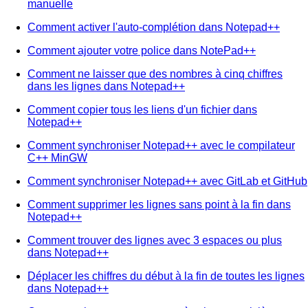
manuelle
Comment activer l'auto-complétion dans Notepad++
Comment ajouter votre police dans NotePad++
Comment ne laisser que des nombres à cinq chiffres
dans les lignes dans Notepad++
Comment copier tous les liens d'un fichier dans
Notepad++
Comment synchroniser Notepad++ avec le compilateur
C++ MinGW
Comment synchroniser Notepad++ avec GitLab et GitHub
Comment supprimer les lignes sans point à la fin dans
Notepad++
Comment trouver des lignes avec 3 espaces ou plus
dans Notepad++
Déplacer les chiffres du début à la fin de toutes les lignes
dans Notepad++