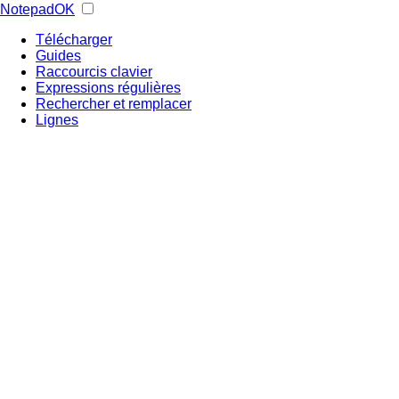
NotepadOK
Télécharger
Guides
Raccourcis clavier
Expressions régulières
Rechercher et remplacer
Lignes