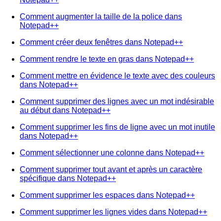
Comment augmenter la taille de la police dans
Notepad++
Comment créer deux fenêtres dans Notepad++
Comment rendre le texte en gras dans Notepad++
Comment mettre en évidence le texte avec des couleurs
dans Notepad++
Comment supprimer des lignes avec un mot indésirable
au début dans Notepad++
Comment supprimer les fins de ligne avec un mot inutile
dans Notepad++
Comment sélectionner une colonne dans Notepad++
Comment supprimer tout avant et après un caractère
spécifique dans Notepad++
Comment supprimer les espaces dans Notepad++
Comment supprimer les lignes vides dans Notepad++