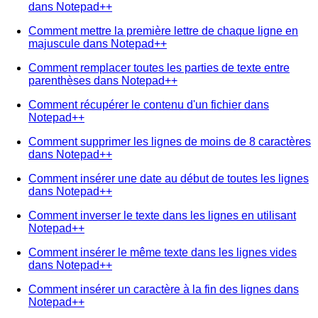
dans Notepad++
Comment mettre la première lettre de chaque ligne en
majuscule dans Notepad++
Comment remplacer toutes les parties de texte entre
parenthèses dans Notepad++
Comment récupérer le contenu d'un fichier dans
Notepad++
Comment supprimer les lignes de moins de 8 caractères
dans Notepad++
Comment insérer une date au début de toutes les lignes
dans Notepad++
Comment inverser le texte dans les lignes en utilisant
Notepad++
Comment insérer le même texte dans les lignes vides
dans Notepad++
Comment insérer un caractère à la fin des lignes dans
Notepad++