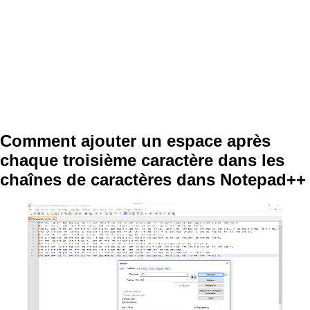
Comment ajouter un espace après
chaque troisième caractère dans les
chaînes de caractères dans Notepad++