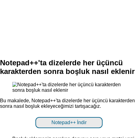
Notepad++'ta dizelerde her üçüncü
karakterden sonra boşluk nasıl eklenir
Bu makalede, Notepad++'ta dizelerde her üçüncü karakterden
sonra nasıl boşluk ekleyeceğimizi tartışacağız.
Notepad++ İndir