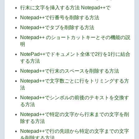
行末に文字を挿入する方法 Notepad++で
Notepad++で行番号を削除する方法
Notepad++でタブを削除する方法
Notepad++ のショートカットキーとその機能の説
明
NotePad++でドキュメント全体で2行を1行に結合
する方法
Notepad++で行末のスペースを削除する方法
Notepad++で文字数ごとに行をトリミングする方
法
Notepad++でシンボルの前後のテキストを交換す
る方法
Notepad++で特定の文字から行末までの文字を削
除する方法
Notepad++で行の先頭から特定の文字までの文字
を削除する方法