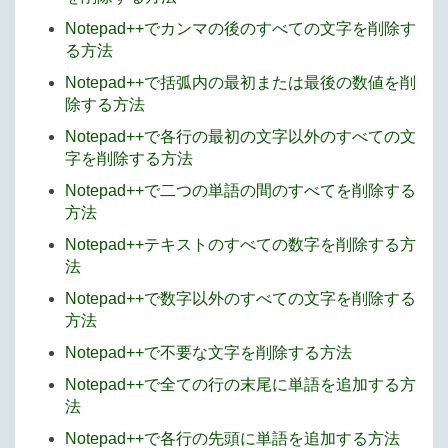
Notepad++でカンマの後のすべての文字を削除す
る方法
Notepad++で括弧内の最初または最後の数値を削
除する方法
Notepad++で各行の最初の文字以外のすべての文
字を削除する方法
Notepad++で二つの単語の間のすべてを削除する
方法
Notepad++テキストのすべての数字を削除する方
法
Notepad++で数字以外のすべての文字を削除する
方法
Notepad++で不要な文字を削除する方法
Notepad++で全ての行の末尾に単語を追加する方
法
Notepad++で各行の先頭に単語を追加する方法