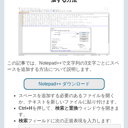
加する方法
この記事では、Notepad++で文字列の3文字ごとにスペ
ースを追加する方法について説明します。
Notepad++ ダウンロード
スペースを追加する必要のあるファイルを開く
か、テキストを新しいファイルに貼り付けます。
Ctrl+H
を押して、
検索と置換
ウィンドウを開きま
す。
検索
フィールドに次の正規表現を入力します: