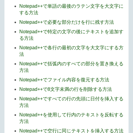
Notepad++で単語の最後のラテン文字を大文字に
する方法
Notepad++で必要な部分だけを行に残す方法
Notepad++で特定の文字の後にテキストを追加す
る方法
Notepad++で各行の最初の文字を大文字にする方
法
Notepad++で括弧内のすべての部分を置き換える
方法
Notepad++でファイル内容を復元する方法
Notepad++で8文字未満の行を削除する方法
Notepad++ですべての行の先頭に日付を挿入する
方法
Notepad++を使用して行内のテキストを反転する
方法
Notepad++で空行に同じテキストを挿入する方法