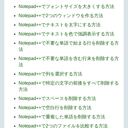
Notepad++でフォントサイズを大きくする方法
Notepad++で2つのウィンドウを作る方法
Notepad++でテキストを太字にする方法
Notepad++でテキストを色で強調表示する方法
Notepad++で不要な単語で始まる行を削除する方
法
Notepad++で不要な単語を含む行末を削除する方
法
Notepad++で列を選択する方法
Notepad++で特定の文字の前後をすべて削除する
方法
Notepad++でスペースを削除する方法
Notepad++で空白行を削除する方法
Notepad++で重複した単語を削除する方法
Notepad++で2つのファイルを比較する方法