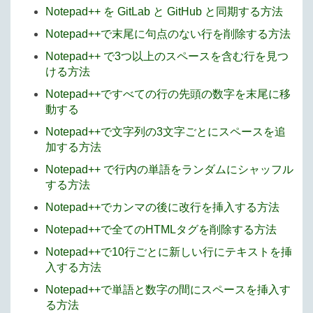
Notepad++ を GitLab と GitHub と同期する方法
Notepad++で末尾に句点のない行を削除する方法
Notepad++ で3つ以上のスペースを含む行を見つ
ける方法
Notepad++ですべての行の先頭の数字を末尾に移
動する
Notepad++で文字列の3文字ごとにスペースを追
加する方法
Notepad++ で行内の単語をランダムにシャッフル
する方法
Notepad++でカンマの後に改行を挿入する方法
Notepad++で全てのHTMLタグを削除する方法
Notepad++で10行ごとに新しい行にテキストを挿
入する方法
Notepad++で単語と数字の間にスペースを挿入す
る方法