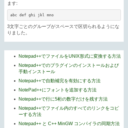
ます:
abc def ghi jkl mno
3文字ごとのグループがスペースで区切られるようにな
りました。
Notepad++でファイルをUNIX形式に変換する方法
Notepad++でのプラグインのインストールおよび
手動インストール
Notepad++で自動補完を有効にする方法
NotePad++にフォントを追加する方法
Notepad++で行に5桁の数字だけを残す方法
Notepad++でファイル内のすべてのリンクをコピ
ーする方法
Notepad++ と C++ MinGW コンパイラの同期方法