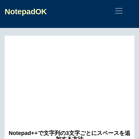
NotepadOK
Notepad++で文字列の3文字ごとにスペースを追