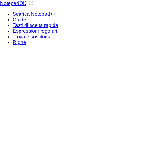
NotepadOK
Scarica Notepad++
Guide
Tasti di scelta rapida
Espressioni regolari
Trova e sostituisci
Righe