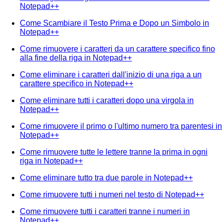
Notepad++
Come Scambiare il Testo Prima e Dopo un Simbolo in
Notepad++
Come rimuovere i caratteri da un carattere specifico fino
alla fine della riga in Notepad++
Come eliminare i caratteri dall'inizio di una riga a un
carattere specifico in Notepad++
Come eliminare tutti i caratteri dopo una virgola in
Notepad++
Come rimuovere il primo o l'ultimo numero tra parentesi in
Notepad++
Come rimuovere tutte le lettere tranne la prima in ogni
riga in Notepad++
Come eliminare tutto tra due parole in Notepad++
Come rimuovere tutti i numeri nel testo di Notepad++
Come rimuovere tutti i caratteri tranne i numeri in
Notepad++