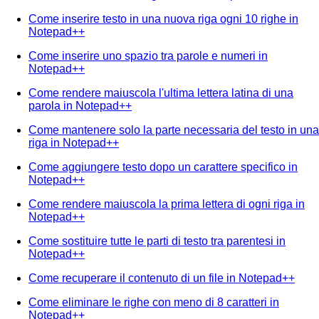
Come inserire testo in una nuova riga ogni 10 righe in
Notepad++
Come inserire uno spazio tra parole e numeri in
Notepad++
Come rendere maiuscola l'ultima lettera latina di una
parola in Notepad++
Come mantenere solo la parte necessaria del testo in una
riga in Notepad++
Come aggiungere testo dopo un carattere specifico in
Notepad++
Come rendere maiuscola la prima lettera di ogni riga in
Notepad++
Come sostituire tutte le parti di testo tra parentesi in
Notepad++
Come recuperare il contenuto di un file in Notepad++
Come eliminare le righe con meno di 8 caratteri in
Notepad++