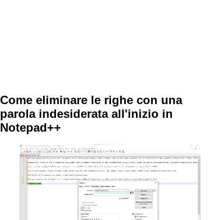
Come eliminare le righe con una
parola indesiderata all'inizio in
Notepad++