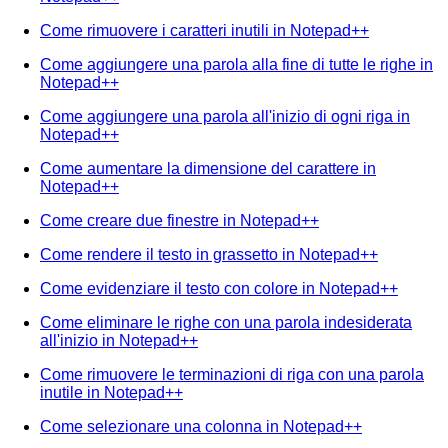
Come rimuovere i caratteri inutili in Notepad++
Come aggiungere una parola alla fine di tutte le righe in
Notepad++
Come aggiungere una parola all'inizio di ogni riga in
Notepad++
Come aumentare la dimensione del carattere in
Notepad++
Come creare due finestre in Notepad++
Come rendere il testo in grassetto in Notepad++
Come evidenziare il testo con colore in Notepad++
Come eliminare le righe con una parola indesiderata
all'inizio in Notepad++
Come rimuovere le terminazioni di riga con una parola
inutile in Notepad++
Come selezionare una colonna in Notepad++