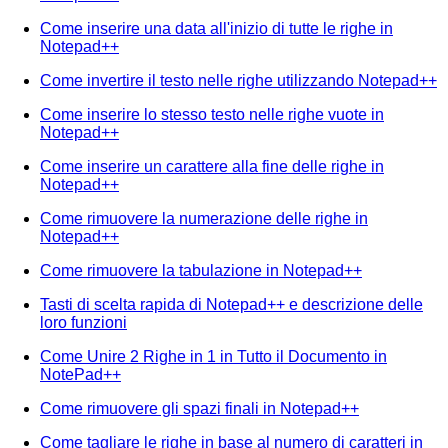
Come inserire una data all'inizio di tutte le righe in
Notepad++
Come invertire il testo nelle righe utilizzando Notepad++
Come inserire lo stesso testo nelle righe vuote in
Notepad++
Come inserire un carattere alla fine delle righe in
Notepad++
Come rimuovere la numerazione delle righe in
Notepad++
Come rimuovere la tabulazione in Notepad++
Tasti di scelta rapida di Notepad++ e descrizione delle
loro funzioni
Come Unire 2 Righe in 1 in Tutto il Documento in
NotePad++
Come rimuovere gli spazi finali in Notepad++
Come tagliare le righe in base al numero di caratteri in