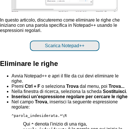
In questo articolo, discuteremo come eliminare le righe che
iniziano con una parola specifica in Notepad++ usando le
espressioni regolari.
Scarica Notepad++
Eliminare le righe
Avvia Notepad++ e apri il file da cui devi eliminare le
righe.
Premi
Ctrl + F
o seleziona
Trova
dal menu, poi
Trova...
Nella finestra di ricerca, seleziona la scheda
Sostituisci
.
Inserisci un'espressione regolare per cercare le righe
Nel campo
Trova
, inserisci la seguente espressione
regolare:
^parola_indesiderata.*\R
Qui
denota l'inizio di una riga,
^