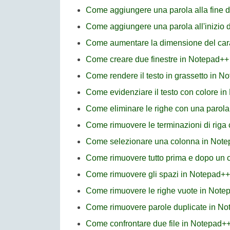
Come aggiungere una parola alla fine di
Come aggiungere una parola all'inizio d
Come aumentare la dimensione del car
Come creare due finestre in Notepad++
Come rendere il testo in grassetto in N
Come evidenziare il testo con colore i
Come eliminare le righe con una parola 
Come rimuovere le terminazioni di riga 
Come selezionare una colonna in Not
Come rimuovere tutto prima e dopo un c
Come rimuovere gli spazi in Notepad++
Come rimuovere le righe vuote in Note
Come rimuovere parole duplicate in N
Come confrontare due file in Notepad+