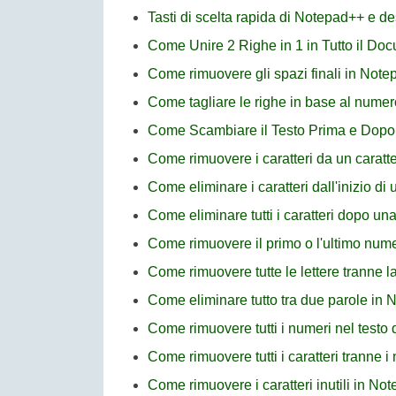
Tasti di scelta rapida di Notepad++ e de
Come Unire 2 Righe in 1 in Tutto il D
Come rimuovere gli spazi finali in Not
Come tagliare le righe in base al numer
Come Scambiare il Testo Prima e Dopo
Come rimuovere i caratteri da un caratte
Come eliminare i caratteri dall'inizio di
Come eliminare tutti i caratteri dopo un
Come rimuovere il primo o l'ultimo num
Come rimuovere tutte le lettere tranne l
Come eliminare tutto tra due parole in
Come rimuovere tutti i numeri nel testo
Come rimuovere tutti i caratteri tranne 
Come rimuovere i caratteri inutili in No