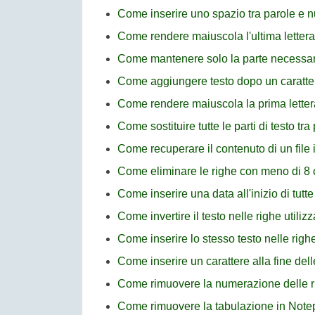
Come inserire uno spazio tra parole e 
Come rendere maiuscola l'ultima lettera
Come mantenere solo la parte necessari
Come aggiungere testo dopo un caratte
Come rendere maiuscola la prima letter
Come sostituire tutte le parti di testo t
Come recuperare il contenuto di un file
Come eliminare le righe con meno di 8 
Come inserire una data all'inizio di tutt
Come invertire il testo nelle righe util
Come inserire lo stesso testo nelle rig
Come inserire un carattere alla fine del
Come rimuovere la numerazione delle 
Come rimuovere la tabulazione in Not