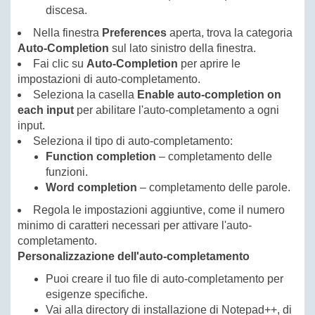
discesa.
Nella finestra
Preferences
aperta, trova la categoria
Auto-Completion
sul lato sinistro della finestra.
Fai clic su
Auto-Completion
per aprire le
impostazioni di auto-completamento.
Seleziona la casella
Enable auto-completion on
each input
per abilitare l'auto-completamento a ogni
input.
Seleziona il tipo di auto-completamento:
Function completion
– completamento delle
funzioni.
Word completion
– completamento delle parole.
Regola le impostazioni aggiuntive, come il numero
minimo di caratteri necessari per attivare l'auto-
completamento.
Personalizzazione dell'auto-completamento
Puoi creare il tuo file di auto-completamento per
esigenze specifiche.
Vai alla directory di installazione di Notepad++, di