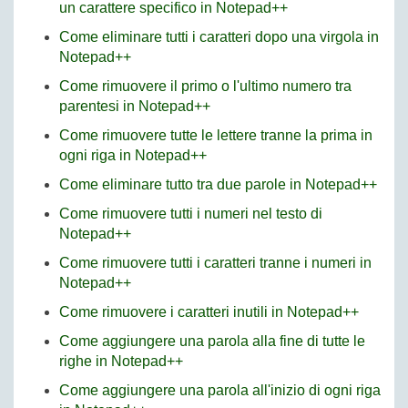
un carattere specifico in Notepad++
Come eliminare tutti i caratteri dopo una virgola in
Notepad++
Come rimuovere il primo o l'ultimo numero tra
parentesi in Notepad++
Come rimuovere tutte le lettere tranne la prima in
ogni riga in Notepad++
Come eliminare tutto tra due parole in Notepad++
Come rimuovere tutti i numeri nel testo di
Notepad++
Come rimuovere tutti i caratteri tranne i numeri in
Notepad++
Come rimuovere i caratteri inutili in Notepad++
Come aggiungere una parola alla fine di tutte le
righe in Notepad++
Come aggiungere una parola all'inizio di ogni riga