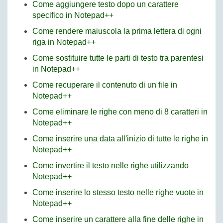
Come aggiungere testo dopo un carattere
specifico in Notepad++
Come rendere maiuscola la prima lettera di ogni
riga in Notepad++
Come sostituire tutte le parti di testo tra parentesi
in Notepad++
Come recuperare il contenuto di un file in
Notepad++
Come eliminare le righe con meno di 8 caratteri in
Notepad++
Come inserire una data all'inizio di tutte le righe in
Notepad++
Come invertire il testo nelle righe utilizzando
Notepad++
Come inserire lo stesso testo nelle righe vuote in
Notepad++
Come inserire un carattere alla fine delle righe in