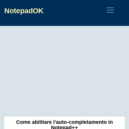
NotepadOK
Come abilitare l'auto-completamento in
Notepad++