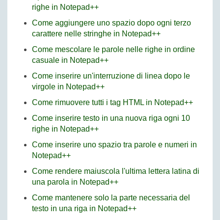
righe in Notepad++
Come aggiungere uno spazio dopo ogni terzo
carattere nelle stringhe in Notepad++
Come mescolare le parole nelle righe in ordine
casuale in Notepad++
Come inserire un'interruzione di linea dopo le
virgole in Notepad++
Come rimuovere tutti i tag HTML in Notepad++
Come inserire testo in una nuova riga ogni 10
righe in Notepad++
Come inserire uno spazio tra parole e numeri in
Notepad++
Come rendere maiuscola l'ultima lettera latina di
una parola in Notepad++
Come mantenere solo la parte necessaria del
testo in una riga in Notepad++