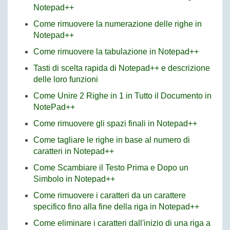
Notepad++
Come rimuovere la numerazione delle righe in
Notepad++
Come rimuovere la tabulazione in Notepad++
Tasti di scelta rapida di Notepad++ e descrizione
delle loro funzioni
Come Unire 2 Righe in 1 in Tutto il Documento in
NotePad++
Come rimuovere gli spazi finali in Notepad++
Come tagliare le righe in base al numero di
caratteri in Notepad++
Come Scambiare il Testo Prima e Dopo un
Simbolo in Notepad++
Come rimuovere i caratteri da un carattere
specifico fino alla fine della riga in Notepad++
Come eliminare i caratteri dall'inizio di una riga a