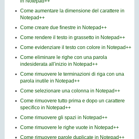
in Notepad++
Come aumentare la dimensione del carattere in
Notepad++
Come creare due finestre in Notepad++
Come rendere il testo in grassetto in Notepad++
Come evidenziare il testo con colore in Notepad++
Come eliminare le righe con una parola
indesiderata all'inizio in Notepad++
Come rimuovere le terminazioni di riga con una
parola inutile in Notepad++
Come selezionare una colonna in Notepad++
Come rimuovere tutto prima e dopo un carattere
specifico in Notepad++
Come rimuovere gli spazi in Notepad++
Come rimuovere le righe vuote in Notepad++
Come rimuovere parole duplicate in Notepad++