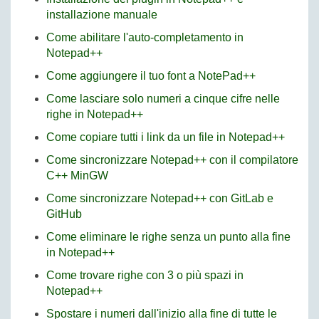
installazione manuale
Come abilitare l'auto-completamento in
Notepad++
Come aggiungere il tuo font a NotePad++
Come lasciare solo numeri a cinque cifre nelle
righe in Notepad++
Come copiare tutti i link da un file in Notepad++
Come sincronizzare Notepad++ con il compilatore
C++ MinGW
Come sincronizzare Notepad++ con GitLab e
GitHub
Come eliminare le righe senza un punto alla fine
in Notepad++
Come trovare righe con 3 o più spazi in
Notepad++
Spostare i numeri dall'inizio alla fine di tutte le