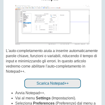
L'auto-completamento aiuta a inserire automaticamente
parole chiave, funzioni o variabili, riducendo il tempo di
input e minimizzando gli errori. In questo articolo
vedremo come abilitare l'auto-completamento in
Notepad++.
Scarica Notepad++
Avvia Notepad++.
Vai al menu
Settings
(Impostazioni).
Seleziona
Preferences
(Preferenze) dal menu a