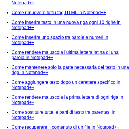
Notepad++
Come rimuovere tutti i tag HTML in Notepad++
Come inserire testo in una nuova riga ogni 10 righe in
Notepad++
Come inserire uno spazio tra parole e numeri in
Notepad++
Come rendere maiuscola l'ultima lettera latina di una
parola in Notepad++
Come mantenere solo la parte necessaria del testo in una
riga in Notepad++
Come aggiungere testo dopo un carattere specifico in
Notepad++
Come rendere maiuscola la prima lettera di ogni riga in
Notepad++
Come sostituire tutte le parti di testo tra parentesi in
Notepad++
Come recuperare il contenuto di un file in Notepad++