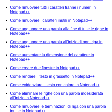
Come rimuovere tutti i caratteri tranne i numeri in
Notepad++
Come rimuovere i caratteri inutili in Notepad++
Come aggiungere una parola alla fine di tutte le righe in
Notepad++
Come aggiungere una parola all'inizio di ogni riga in
Notepad++
Come aumentare la dimensione del carattere in
Notepad++
Come creare due finestre in Notepad++
Come rendere il testo in grassetto in Notepad++
Come evidenziare il testo con colore in Notepad++
Come eliminare le righe con una parola indesiderata
all'inizio in Notepad++
Come rimuovere le terminazioni di riga con una parola
inutile in Notepad++