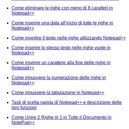
Come eliminare le righe con meno di 8 caratteri in
Notepad++
Come inserire una data all'inizio di tutte le righe in
Notepad++
Come invertire il testo nelle righe utilizzando Notepad++
Come inserire lo stesso testo nelle righe vuote in
Notepad++
Come inserire un carattere alla fine delle righe in
Notepad++
Come rimuovere la numerazione delle righe in
Notepad++
Come rimuovere la tabulazione in Notepad++
Tasti di scelta rapida di Notepad++ e descrizione delle
loro funzioni
Come Unire 2 Righe in 1 in Tutto il Documento in
NotePad++