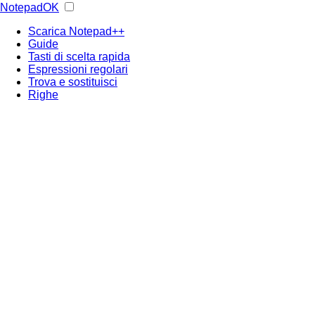
NotepadOK
Scarica Notepad++
Guide
Tasti di scelta rapida
Espressioni regolari
Trova e sostituisci
Righe