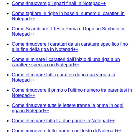
Come rimuovere gli spazi finali in Notepad++
Come tagliare le righe in base al numero di caratteri in
Notepad++
Come Scambiare il Testo Prima e Dopo un Simbolo in
Notepad++
Come rimuovere i caratteri da un carattere specifico fino
alla fine della riga in Notepad++
Come eliminare i caratteri dall'inizio di una riga a un
carattere specifico in Notepad++
Come eliminare tutti i caratteri dopo una virgola in
Notepad++
Come rimuovere il primo o l'ultimo numero tra parentesi in
Notepad++
Come rimuovere tutte le lettere tranne la prima in ogni
riga in Notepad++
Come eliminare tutto tra due parole in Notepad++
Come rimuovere tutti i numeri nel testo di Notepad++