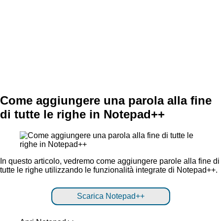
Come aggiungere una parola alla fine
di tutte le righe in Notepad++
In questo articolo, vedremo come aggiungere parole alla fine di
tutte le righe utilizzando le funzionalità integrate di Notepad++.
Scarica Notepad++