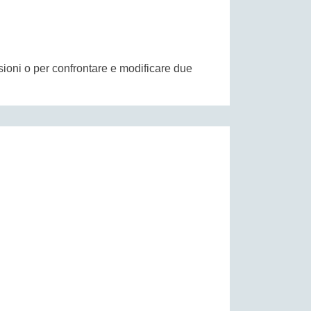
nsioni o per confrontare e modificare due