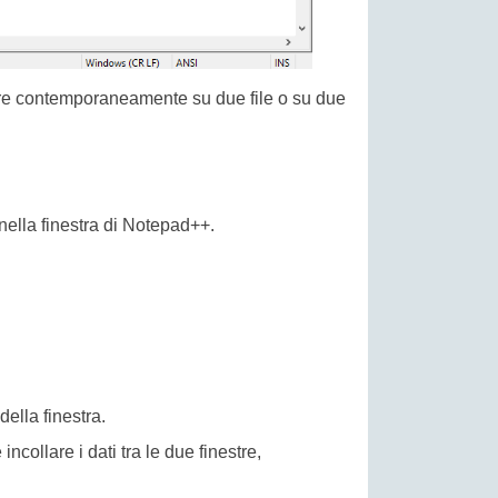
orare contemporaneamente su due file o su due
 nella finestra di Notepad++.
della finestra.
collare i dati tra le due finestre,