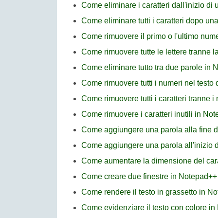
Come eliminare i caratteri dall'inizio di
Come eliminare tutti i caratteri dopo un
Come rimuovere il primo o l'ultimo num
Come rimuovere tutte le lettere tranne l
Come eliminare tutto tra due parole in
Come rimuovere tutti i numeri nel testo
Come rimuovere tutti i caratteri tranne 
Come rimuovere i caratteri inutili in No
Come aggiungere una parola alla fine di
Come aggiungere una parola all'inizio d
Come aumentare la dimensione del car
Come creare due finestre in Notepad++
Come rendere il testo in grassetto in N
Come evidenziare il testo con colore i