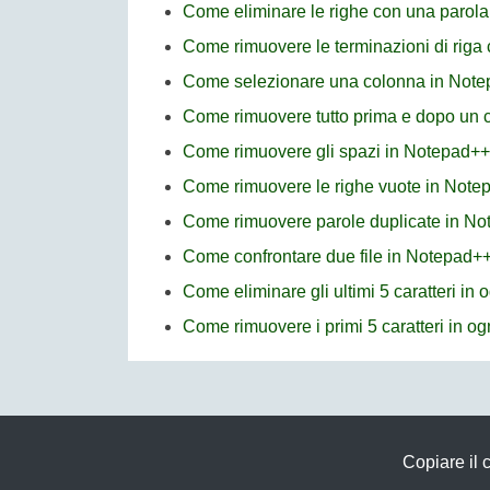
Come eliminare le righe con una parola 
Come rimuovere le terminazioni di riga 
Come selezionare una colonna in Not
Come rimuovere tutto prima e dopo un c
Come rimuovere gli spazi in Notepad++
Come rimuovere le righe vuote in Note
Come rimuovere parole duplicate in N
Come confrontare due file in Notepad+
Come eliminare gli ultimi 5 caratteri in
Come rimuovere i primi 5 caratteri in o
Copiare il c