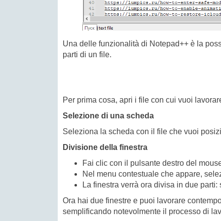
Una delle funzionalità di Notepad++ è la possi
parti di un file.
Per prima cosa, apri i file con cui vuoi lavorar
Selezione di una scheda
Seleziona la scheda con il file che vuoi posiz
Divisione della finestra
Fai clic con il pulsante destro del mous
Nel menu contestuale che appare, sel
La finestra verrà ora divisa in due parti: 
Ora hai due finestre e puoi lavorare contempora
semplificando notevolmente il processo di la