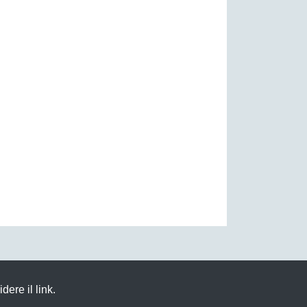
dere il link.