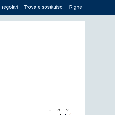
 regolari
Trova e sostituisci
Righe