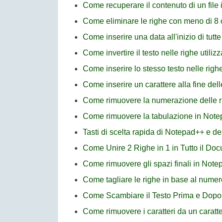
Come recuperare il contenuto di un file
Come eliminare le righe con meno di 8 
Come inserire una data all'inizio di tutt
Come invertire il testo nelle righe util
Come inserire lo stesso testo nelle rig
Come inserire un carattere alla fine del
Come rimuovere la numerazione delle 
Come rimuovere la tabulazione in Not
Tasti di scelta rapida di Notepad++ e de
Come Unire 2 Righe in 1 in Tutto il D
Come rimuovere gli spazi finali in Not
Come tagliare le righe in base al numer
Come Scambiare il Testo Prima e Dopo
Come rimuovere i caratteri da un caratte