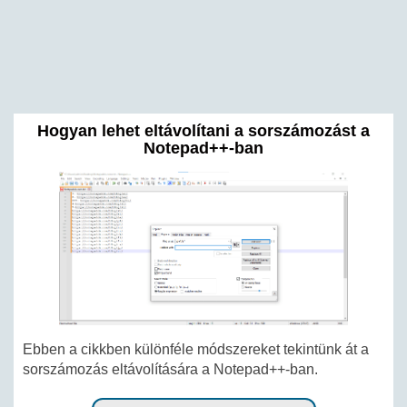
Hogyan lehet eltávolítani a sorszámozást a
Notepad++-ban
Ebben a cikkben különféle módszereket tekintünk át a
sorszámozás eltávolítására a Notepad++-ban.