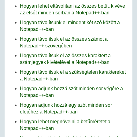
Hogyan lehet eltávolítani az összes betűt, kivéve
az elsőt minden sorban a Notepad++-ban
Hogyan távolítsunk el mindent két szó között a
Notepad++-ban
Hogyan távolítsuk el az összes számot a
Notepad++ szövegében
Hogyan távolítsuk el az összes karaktert a
számjegyek kivételével a Notepad++-ban
Hogyan távolítsuk el a szükségtelen karaktereket
a Notepad++-ban
Hogyan adjunk hozzá szót minden sor végére a
Notepad++-ban
Hogyan adjunk hozzá egy szót minden sor
elejéhez a Notepad++-ban
Hogyan lehet megnövelni a betűméretet a
Notepad++-ban