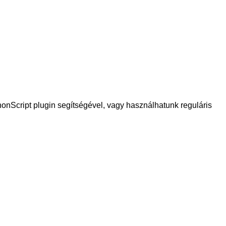
onScript plugin segítségével, vagy használhatunk reguláris