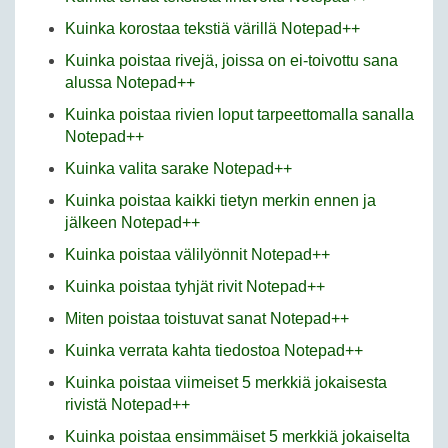
Kuinka korostaa tekstiä värillä Notepad++
Kuinka poistaa rivejä, joissa on ei-toivottu sana
alussa Notepad++
Kuinka poistaa rivien loput tarpeettomalla sanalla
Notepad++
Kuinka valita sarake Notepad++
Kuinka poistaa kaikki tietyn merkin ennen ja
jälkeen Notepad++
Kuinka poistaa välilyönnit Notepad++
Kuinka poistaa tyhjät rivit Notepad++
Miten poistaa toistuvat sanat Notepad++
Kuinka verrata kahta tiedostoa Notepad++
Kuinka poistaa viimeiset 5 merkkiä jokaisesta
rivistä Notepad++
Kuinka poistaa ensimmäiset 5 merkkiä jokaiselta