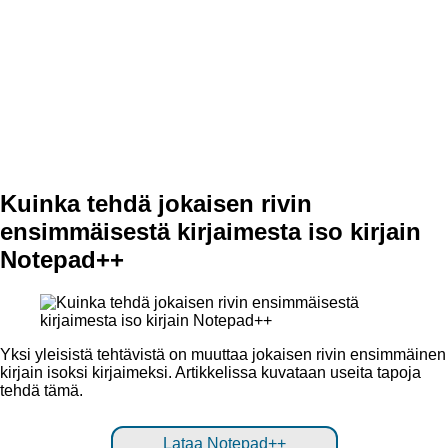
Kuinka tehdä jokaisen rivin
ensimmäisestä kirjaimesta iso kirjain
Notepad++
Yksi yleisistä tehtävistä on muuttaa jokaisen rivin ensimmäinen
kirjain isoksi kirjaimeksi. Artikkelissa kuvataan useita tapoja
tehdä tämä.
Lataa Notepad++