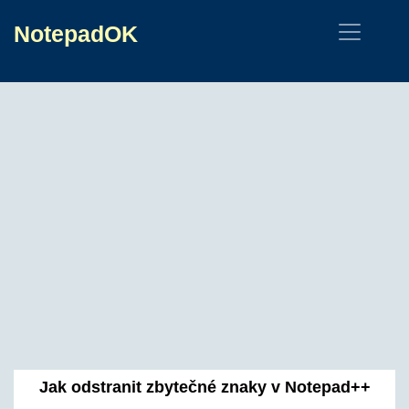
NotepadOK
Jak odstranit zbytečné znaky v Notepad++