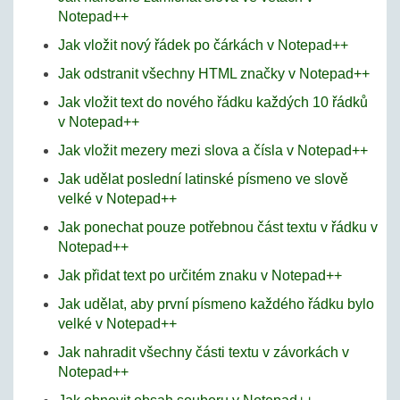
Notepad++
Jak vložit nový řádek po čárkách v Notepad++
Jak odstranit všechny HTML značky v Notepad++
Jak vložit text do nového řádku každých 10 řádků
v Notepad++
Jak vložit mezery mezi slova a čísla v Notepad++
Jak udělat poslední latinské písmeno ve slově
velké v Notepad++
Jak ponechat pouze potřebnou část textu v řádku v
Notepad++
Jak přidat text po určitém znaku v Notepad++
Jak udělat, aby první písmeno každého řádku bylo
velké v Notepad++
Jak nahradit všechny části textu v závorkách v
Notepad++