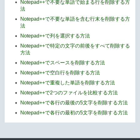
Notepad++で不要な単語で始まる行を削除する方
法
Notepad++で不要な単語を含む行末を削除する方
法
Notepad++で列を選択する方法
Notepad++で特定の文字の前後をすべて削除する
方法
Notepad++でスペースを削除する方法
Notepad++で空白行を削除する方法
Notepad++で重複した単語を削除する方法
Notepad++で2つのファイルを比較する方法
Notepad++で各行の最後の5文字を削除する方法
Notepad++で各行の最初の5文字を削除する方法