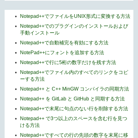
Notepad++でファイルをUNIX形式に変換する方法
Notepad++でのプラグインのインストールおよび
手動インストール
Notepad++で自動補完を有効にする方法
NotePad++にフォントを追加する方法
Notepad++で行に5桁の数字だけを残す方法
Notepad++でファイル内のすべてのリンクをコピ
ーする方法
Notepad++ と C++ MinGW コンパイラの同期方法
Notepad++ を GitLab と GitHub と同期する方法
Notepad++で末尾に句点のない行を削除する方法
Notepad++ で3つ以上のスペースを含む行を見つ
ける方法
Notepad++ですべての行の先頭の数字を末尾に移