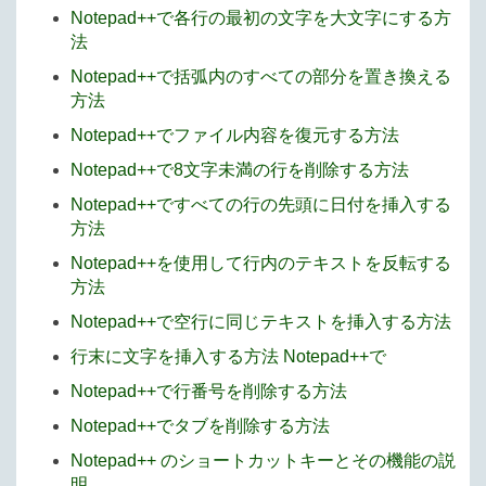
Notepad++で各行の最初の文字を大文字にする方
法
Notepad++で括弧内のすべての部分を置き換える
方法
Notepad++でファイル内容を復元する方法
Notepad++で8文字未満の行を削除する方法
Notepad++ですべての行の先頭に日付を挿入する
方法
Notepad++を使用して行内のテキストを反転する
方法
Notepad++で空行に同じテキストを挿入する方法
行末に文字を挿入する方法 Notepad++で
Notepad++で行番号を削除する方法
Notepad++でタブを削除する方法
Notepad++ のショートカットキーとその機能の説
明