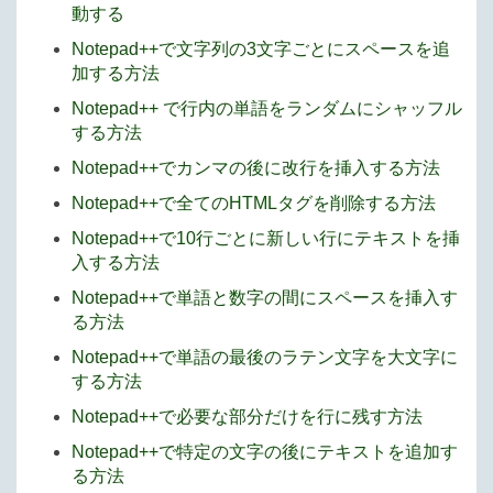
動する
Notepad++で文字列の3文字ごとにスペースを追
加する方法
Notepad++ で行内の単語をランダムにシャッフル
する方法
Notepad++でカンマの後に改行を挿入する方法
Notepad++で全てのHTMLタグを削除する方法
Notepad++で10行ごとに新しい行にテキストを挿
入する方法
Notepad++で単語と数字の間にスペースを挿入す
る方法
Notepad++で単語の最後のラテン文字を大文字に
する方法
Notepad++で必要な部分だけを行に残す方法
Notepad++で特定の文字の後にテキストを追加す
る方法