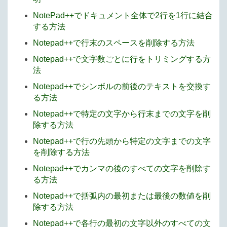
NotePad++でドキュメント全体で2行を1行に結合
する方法
Notepad++で行末のスペースを削除する方法
Notepad++で文字数ごとに行をトリミングする方
法
Notepad++でシンボルの前後のテキストを交換す
る方法
Notepad++で特定の文字から行末までの文字を削
除する方法
Notepad++で行の先頭から特定の文字までの文字
を削除する方法
Notepad++でカンマの後のすべての文字を削除す
る方法
Notepad++で括弧内の最初または最後の数値を削
除する方法
Notepad++で各行の最初の文字以外のすべての文