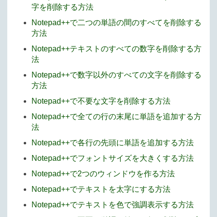
字を削除する方法
Notepad++で二つの単語の間のすべてを削除する
方法
Notepad++テキストのすべての数字を削除する方
法
Notepad++で数字以外のすべての文字を削除する
方法
Notepad++で不要な文字を削除する方法
Notepad++で全ての行の末尾に単語を追加する方
法
Notepad++で各行の先頭に単語を追加する方法
Notepad++でフォントサイズを大きくする方法
Notepad++で2つのウィンドウを作る方法
Notepad++でテキストを太字にする方法
Notepad++でテキストを色で強調表示する方法