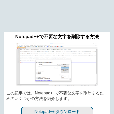
Notepad++で不要な文字を削除する方法
この記事では、Notepad++で不要な文字を削除するた
めのいくつかの方法を紹介します。
Notepad++ ダウンロード