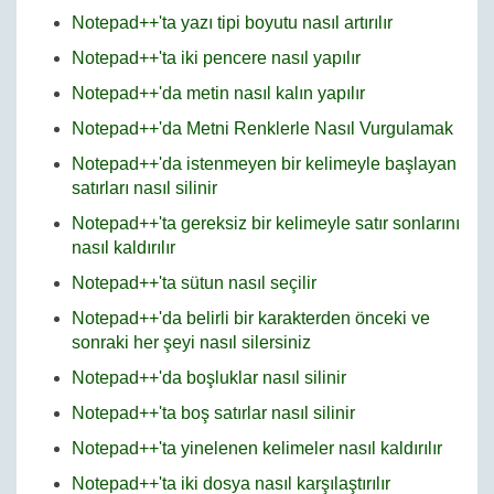
Notepad++'ta yazı tipi boyutu nasıl artırılır
Notepad++'ta iki pencere nasıl yapılır
Notepad++'da metin nasıl kalın yapılır
Notepad++'da Metni Renklerle Nasıl Vurgulamak
Notepad++'da istenmeyen bir kelimeyle başlayan
satırları nasıl silinir
Notepad++'ta gereksiz bir kelimeyle satır sonlarını
nasıl kaldırılır
Notepad++'ta sütun nasıl seçilir
Notepad++'da belirli bir karakterden önceki ve
sonraki her şeyi nasıl silersiniz
Notepad++'da boşluklar nasıl silinir
Notepad++'ta boş satırlar nasıl silinir
Notepad++'ta yinelenen kelimeler nasıl kaldırılır
Notepad++'ta iki dosya nasıl karşılaştırılır