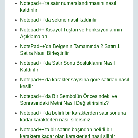
Notepad++'ta satır numaralandırmasını nasıl
kaldırılır
Notepad++'da sekme nasıl kaldırılır
Notepad++ Kısayol Tuşları ve Fonksiyonlarının
Açıklamaları
NotePad++'da Belgenin Tamamında 2 Satırı 1
Satıra Nasıl Birleştirilir
Notepad++'da Satır Sonu Boşluklarını Nasıl
Kaldırılır
Notepad++'da karakter sayısına göre satırları nasıl
kesilir
Notepad++'da Bir Sembolün Öncesindeki ve
Sonrasındaki Metni Nasıl Değiştirirsiniz?
Notepad++'da belirli bir karakterden satır sonuna
kadar karakterleri nasıl silersiniz
Notepad++'ta bir satırın başından belirli bir
karaktere kadar olan karakterleri nasıl silinir