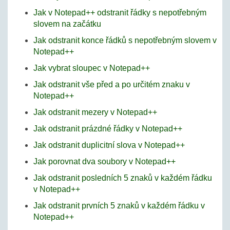
Jak v Notepad++ odstranit řádky s nepotřebným
slovem na začátku
Jak odstranit konce řádků s nepotřebným slovem v
Notepad++
Jak vybrat sloupec v Notepad++
Jak odstranit vše před a po určitém znaku v
Notepad++
Jak odstranit mezery v Notepad++
Jak odstranit prázdné řádky v Notepad++
Jak odstranit duplicitní slova v Notepad++
Jak porovnat dva soubory v Notepad++
Jak odstranit posledních 5 znaků v každém řádku
v Notepad++
Jak odstranit prvních 5 znaků v každém řádku v
Notepad++