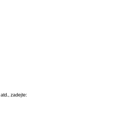
atd., zadejte: