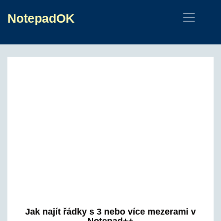
NotepadOK
Jak najít řádky s 3 nebo více mezerami v