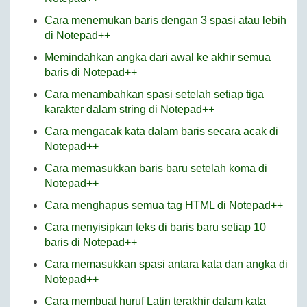
Cara menemukan baris dengan 3 spasi atau lebih
di Notepad++
Memindahkan angka dari awal ke akhir semua
baris di Notepad++
Cara menambahkan spasi setelah setiap tiga
karakter dalam string di Notepad++
Cara mengacak kata dalam baris secara acak di
Notepad++
Cara memasukkan baris baru setelah koma di
Notepad++
Cara menghapus semua tag HTML di Notepad++
Cara menyisipkan teks di baris baru setiap 10
baris di Notepad++
Cara memasukkan spasi antara kata dan angka di
Notepad++
Cara membuat huruf Latin terakhir dalam kata