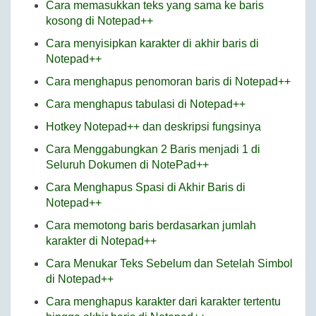
Cara memasukkan teks yang sama ke baris
kosong di Notepad++
Cara menyisipkan karakter di akhir baris di
Notepad++
Cara menghapus penomoran baris di Notepad++
Cara menghapus tabulasi di Notepad++
Hotkey Notepad++ dan deskripsi fungsinya
Cara Menggabungkan 2 Baris menjadi 1 di
Seluruh Dokumen di NotePad++
Cara Menghapus Spasi di Akhir Baris di
Notepad++
Cara memotong baris berdasarkan jumlah
karakter di Notepad++
Cara Menukar Teks Sebelum dan Setelah Simbol
di Notepad++
Cara menghapus karakter dari karakter tertentu