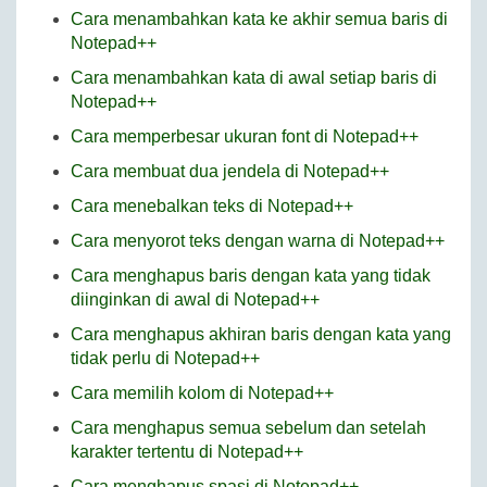
Cara menambahkan kata ke akhir semua baris di
Notepad++
Cara menambahkan kata di awal setiap baris di
Notepad++
Cara memperbesar ukuran font di Notepad++
Cara membuat dua jendela di Notepad++
Cara menebalkan teks di Notepad++
Cara menyorot teks dengan warna di Notepad++
Cara menghapus baris dengan kata yang tidak
diinginkan di awal di Notepad++
Cara menghapus akhiran baris dengan kata yang
tidak perlu di Notepad++
Cara memilih kolom di Notepad++
Cara menghapus semua sebelum dan setelah
karakter tertentu di Notepad++
Cara menghapus spasi di Notepad++