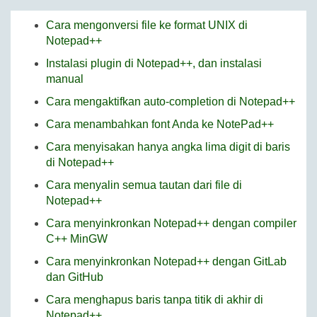
Cara mengonversi file ke format UNIX di
Notepad++
Instalasi plugin di Notepad++, dan instalasi
manual
Cara mengaktifkan auto-completion di Notepad++
Cara menambahkan font Anda ke NotePad++
Cara menyisakan hanya angka lima digit di baris
di Notepad++
Cara menyalin semua tautan dari file di
Notepad++
Cara menyinkronkan Notepad++ dengan compiler
C++ MinGW
Cara menyinkronkan Notepad++ dengan GitLab
dan GitHub
Cara menghapus baris tanpa titik di akhir di
Notepad++