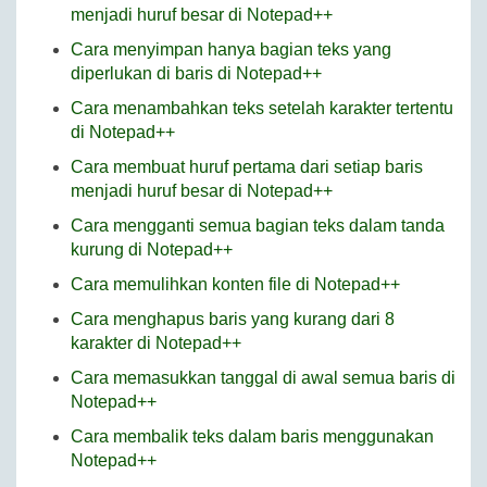
menjadi huruf besar di Notepad++
Cara menyimpan hanya bagian teks yang
diperlukan di baris di Notepad++
Cara menambahkan teks setelah karakter tertentu
di Notepad++
Cara membuat huruf pertama dari setiap baris
menjadi huruf besar di Notepad++
Cara mengganti semua bagian teks dalam tanda
kurung di Notepad++
Cara memulihkan konten file di Notepad++
Cara menghapus baris yang kurang dari 8
karakter di Notepad++
Cara memasukkan tanggal di awal semua baris di
Notepad++
Cara membalik teks dalam baris menggunakan
Notepad++