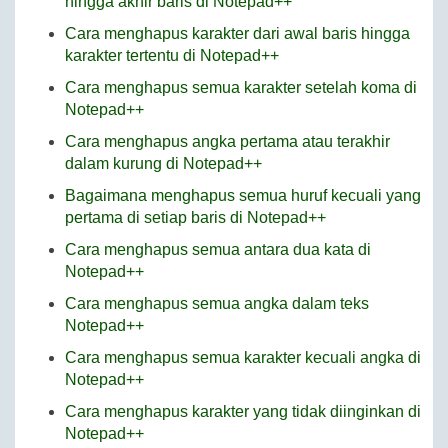
hingga akhir baris di Notepad++
Cara menghapus karakter dari awal baris hingga
karakter tertentu di Notepad++
Cara menghapus semua karakter setelah koma di
Notepad++
Cara menghapus angka pertama atau terakhir
dalam kurung di Notepad++
Bagaimana menghapus semua huruf kecuali yang
pertama di setiap baris di Notepad++
Cara menghapus semua antara dua kata di
Notepad++
Cara menghapus semua angka dalam teks
Notepad++
Cara menghapus semua karakter kecuali angka di
Notepad++
Cara menghapus karakter yang tidak diinginkan di
Notepad++