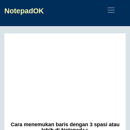
NotepadOK
Cara menemukan baris dengan 3 spasi atau