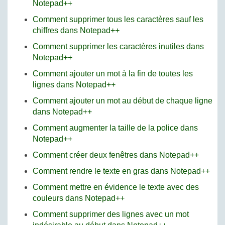
Notepad++
Comment supprimer tous les caractères sauf les
chiffres dans Notepad++
Comment supprimer les caractères inutiles dans
Notepad++
Comment ajouter un mot à la fin de toutes les
lignes dans Notepad++
Comment ajouter un mot au début de chaque ligne
dans Notepad++
Comment augmenter la taille de la police dans
Notepad++
Comment créer deux fenêtres dans Notepad++
Comment rendre le texte en gras dans Notepad++
Comment mettre en évidence le texte avec des
couleurs dans Notepad++
Comment supprimer des lignes avec un mot