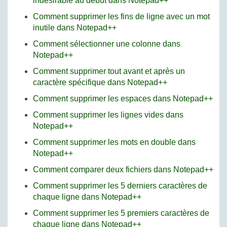
indésirable au début dans Notepad++
Comment supprimer les fins de ligne avec un mot
inutile dans Notepad++
Comment sélectionner une colonne dans
Notepad++
Comment supprimer tout avant et après un
caractère spécifique dans Notepad++
Comment supprimer les espaces dans Notepad++
Comment supprimer les lignes vides dans
Notepad++
Comment supprimer les mots en double dans
Notepad++
Comment comparer deux fichiers dans Notepad++
Comment supprimer les 5 derniers caractères de
chaque ligne dans Notepad++
Comment supprimer les 5 premiers caractères de
chaque ligne dans Notepad++