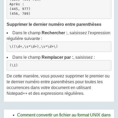
Après :

(445, 977)

(456, 789)
Supprimer le dernier numéro entre parenthèses
Dans le champ
Rechercher :
, saisissez l'expression
régulière suivante :
\((\d+,\s*\d+),\s*\d+\)
Dans le champ
Remplacer par :
, saisissez :
(\1)
De cette manière, vous pouvez supprimer le premier ou
le dernier numéro entre parenthèses pour toutes les
occurrences dans votre document en utilisant
Notepad++ et des expressions régulières.
Comment convertir un fichier au format UNIX dans