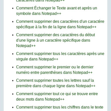
caractères dans Notepad++
Comment Échanger le Texte avant et après un
symbole dans Notepad++
Comment supprimer des caractères d'un caractère
spécifique à la fin de la ligne dans Notepad++
Comment supprimer des caractères du début
d'une ligne à un caractère spécifique dans
Notepad++
Comment supprimer tous les caractères après une
virgule dans Notepad++
Comment supprimer le premier ou le dernier
numéro entre parenthèses dans Notepad++
Comment supprimer toutes les lettres sauf la
première dans chaque ligne dans Notepad++
Comment supprimer tout ce qui se trouve entre
deux mots dans Notepad++
Comment supprimer tous les chiffres dans le texte