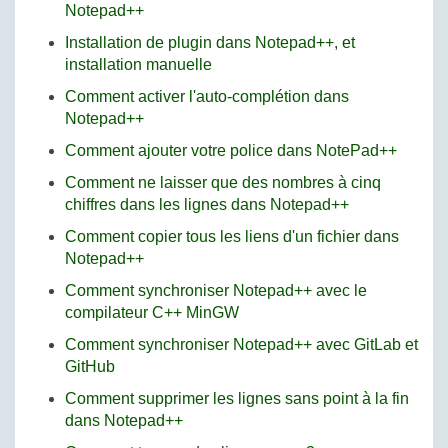
Notepad++
Installation de plugin dans Notepad++, et
installation manuelle
Comment activer l'auto-complétion dans
Notepad++
Comment ajouter votre police dans NotePad++
Comment ne laisser que des nombres à cinq
chiffres dans les lignes dans Notepad++
Comment copier tous les liens d'un fichier dans
Notepad++
Comment synchroniser Notepad++ avec le
compilateur C++ MinGW
Comment synchroniser Notepad++ avec GitLab et
GitHub
Comment supprimer les lignes sans point à la fin
dans Notepad++