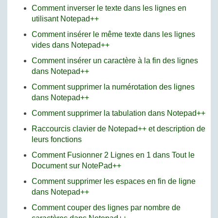
Comment inverser le texte dans les lignes en
utilisant Notepad++
Comment insérer le même texte dans les lignes
vides dans Notepad++
Comment insérer un caractère à la fin des lignes
dans Notepad++
Comment supprimer la numérotation des lignes
dans Notepad++
Comment supprimer la tabulation dans Notepad++
Raccourcis clavier de Notepad++ et description de
leurs fonctions
Comment Fusionner 2 Lignes en 1 dans Tout le
Document sur NotePad++
Comment supprimer les espaces en fin de ligne
dans Notepad++
Comment couper des lignes par nombre de