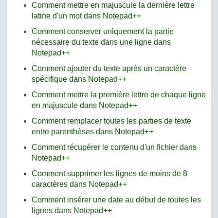
Comment mettre en majuscule la dernière lettre
latine d'un mot dans Notepad++
Comment conserver uniquement la partie
nécessaire du texte dans une ligne dans
Notepad++
Comment ajouter du texte après un caractère
spécifique dans Notepad++
Comment mettre la première lettre de chaque ligne
en majuscule dans Notepad++
Comment remplacer toutes les parties de texte
entre parenthèses dans Notepad++
Comment récupérer le contenu d'un fichier dans
Notepad++
Comment supprimer les lignes de moins de 8
caractères dans Notepad++
Comment insérer une date au début de toutes les
lignes dans Notepad++