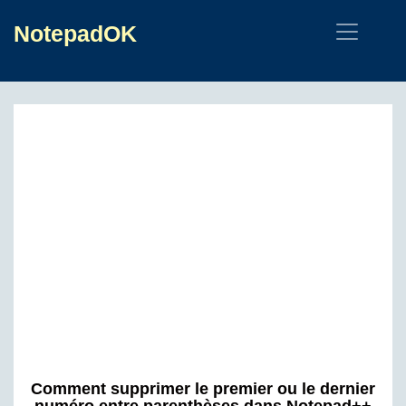
NotepadOK
Comment supprimer le premier ou le dernier