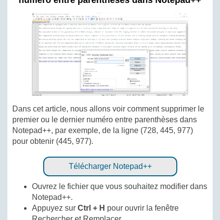
numéro entre parenthèses dans Notepad++
Dans cet article, nous allons voir comment supprimer le
premier ou le dernier numéro entre parenthèses dans
Notepad++, par exemple, de la ligne (728, 445, 977)
pour obtenir (445, 977).
Télécharger Notepad++
Ouvrez le fichier que vous souhaitez modifier dans
Notepad++.
Appuyez sur
Ctrl + H
pour ouvrir la fenêtre
Rechercher et Remplacer.