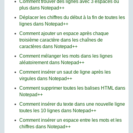
Comment trouver des lignes avec 3 espaces ou
plus dans Notepad++
Déplacer les chiffres du début à la fin de toutes les
lignes dans Notepad++
Comment ajouter un espace après chaque
troisième caractère dans les chaînes de
caractères dans Notepad++
Comment mélanger les mots dans les lignes
aléatoirement dans Notepad++
Comment insérer un saut de ligne après les
virgules dans Notepad++
Comment supprimer toutes les balises HTML dans
Notepad++
Comment insérer du texte dans une nouvelle ligne
toutes les 10 lignes dans Notepad++
Comment insérer un espace entre les mots et les
chiffres dans Notepad++