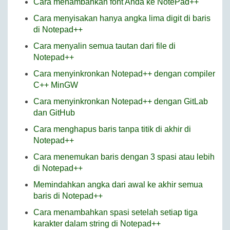
Cara menambahkan font Anda ke NotePad++
Cara menyisakan hanya angka lima digit di baris
di Notepad++
Cara menyalin semua tautan dari file di
Notepad++
Cara menyinkronkan Notepad++ dengan compiler
C++ MinGW
Cara menyinkronkan Notepad++ dengan GitLab
dan GitHub
Cara menghapus baris tanpa titik di akhir di
Notepad++
Cara menemukan baris dengan 3 spasi atau lebih
di Notepad++
Memindahkan angka dari awal ke akhir semua
baris di Notepad++
Cara menambahkan spasi setelah setiap tiga
karakter dalam string di Notepad++