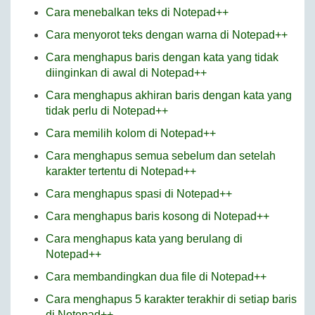
Cara menebalkan teks di Notepad++
Cara menyorot teks dengan warna di Notepad++
Cara menghapus baris dengan kata yang tidak
diinginkan di awal di Notepad++
Cara menghapus akhiran baris dengan kata yang
tidak perlu di Notepad++
Cara memilih kolom di Notepad++
Cara menghapus semua sebelum dan setelah
karakter tertentu di Notepad++
Cara menghapus spasi di Notepad++
Cara menghapus baris kosong di Notepad++
Cara menghapus kata yang berulang di
Notepad++
Cara membandingkan dua file di Notepad++
Cara menghapus 5 karakter terakhir di setiap baris
di Notepad++