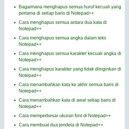
Bagaimana menghapus semua huruf kecuali yang
pertama di setiap baris di Notepad++
Cara menghapus semua antara dua kata di
Notepad++
Cara menghapus semua angka dalam teks
Notepad++
Cara menghapus semua karakter kecuali angka di
Notepad++
Cara menghapus karakter yang tidak diinginkan di
Notepad++
Cara menambahkan kata ke akhir semua baris di
Notepad++
Cara menambahkan kata di awal setiap baris di
Notepad++
Cara memperbesar ukuran font di Notepad++
Cara membuat dua jendela di Notepad++