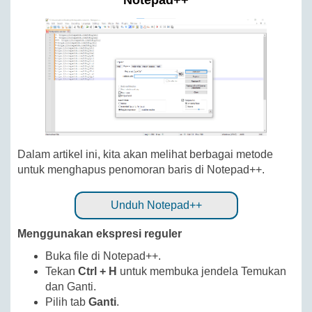
Notepad++
Dalam artikel ini, kita akan melihat berbagai metode
untuk menghapus penomoran baris di Notepad++.
Unduh Notepad++
Menggunakan ekspresi reguler
Buka file di Notepad++.
Tekan
Ctrl + H
untuk membuka jendela Temukan
dan Ganti.
Pilih tab
Ganti
.