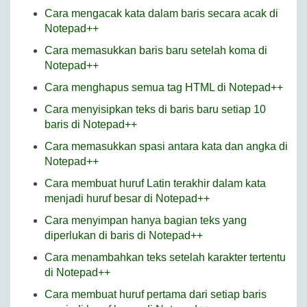
Cara mengacak kata dalam baris secara acak di
Notepad++
Cara memasukkan baris baru setelah koma di
Notepad++
Cara menghapus semua tag HTML di Notepad++
Cara menyisipkan teks di baris baru setiap 10
baris di Notepad++
Cara memasukkan spasi antara kata dan angka di
Notepad++
Cara membuat huruf Latin terakhir dalam kata
menjadi huruf besar di Notepad++
Cara menyimpan hanya bagian teks yang
diperlukan di baris di Notepad++
Cara menambahkan teks setelah karakter tertentu
di Notepad++
Cara membuat huruf pertama dari setiap baris