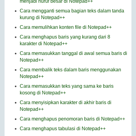
menjadi huruf besar di Notepad++
Cara mengganti semua bagian teks dalam tanda
kurung di Notepad++
Cara memulihkan konten file di Notepad++
Cara menghapus baris yang kurang dari 8
karakter di Notepad++
Cara memasukkan tanggal di awal semua baris di
Notepad++
Cara membalik teks dalam baris menggunakan
Notepad++
Cara memasukkan teks yang sama ke baris
kosong di Notepad++
Cara menyisipkan karakter di akhir baris di
Notepad++
Cara menghapus penomoran baris di Notepad++
Cara menghapus tabulasi di Notepad++