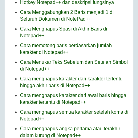
Hotkey Notepad++ dan deskripsi fungsinya
Cara Menggabungkan 2 Baris menjadi 1 di
Seluruh Dokumen di NotePad++
Cara Menghapus Spasi di Akhir Baris di
Notepad++
Cara memotong baris berdasarkan jumlah
karakter di Notepad++
Cara Menukar Teks Sebelum dan Setelah Simbol
di Notepad++
Cara menghapus karakter dari karakter tertentu
hingga akhir baris di Notepad++
Cara menghapus karakter dari awal baris hingga
karakter tertentu di Notepad++
Cara menghapus semua karakter setelah koma di
Notepad++
Cara menghapus angka pertama atau terakhir
dalam kurung di Notepad++