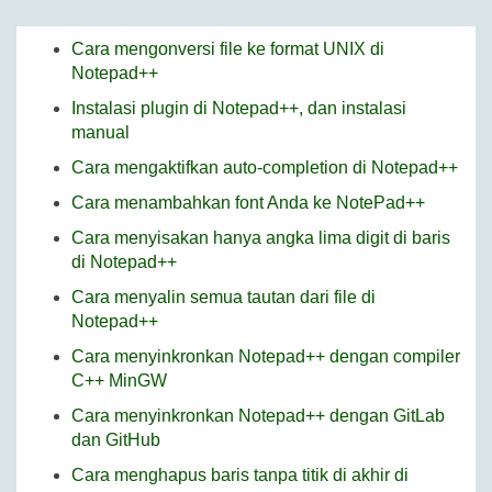
Cara mengonversi file ke format UNIX di
Notepad++
Instalasi plugin di Notepad++, dan instalasi
manual
Cara mengaktifkan auto-completion di Notepad++
Cara menambahkan font Anda ke NotePad++
Cara menyisakan hanya angka lima digit di baris
di Notepad++
Cara menyalin semua tautan dari file di
Notepad++
Cara menyinkronkan Notepad++ dengan compiler
C++ MinGW
Cara menyinkronkan Notepad++ dengan GitLab
dan GitHub
Cara menghapus baris tanpa titik di akhir di