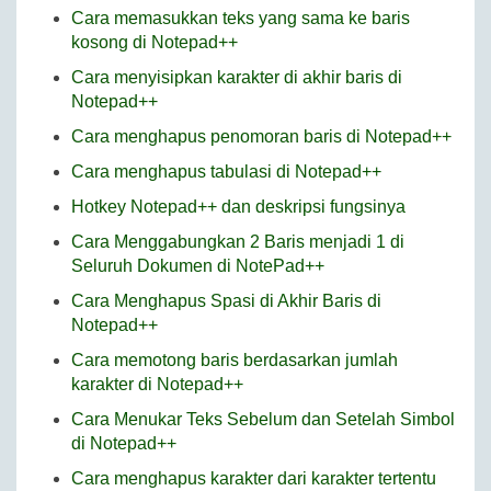
Cara memasukkan teks yang sama ke baris
kosong di Notepad++
Cara menyisipkan karakter di akhir baris di
Notepad++
Cara menghapus penomoran baris di Notepad++
Cara menghapus tabulasi di Notepad++
Hotkey Notepad++ dan deskripsi fungsinya
Cara Menggabungkan 2 Baris menjadi 1 di
Seluruh Dokumen di NotePad++
Cara Menghapus Spasi di Akhir Baris di
Notepad++
Cara memotong baris berdasarkan jumlah
karakter di Notepad++
Cara Menukar Teks Sebelum dan Setelah Simbol
di Notepad++
Cara menghapus karakter dari karakter tertentu