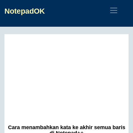
NotepadOK
Cara menambahkan kata ke akhir semua baris