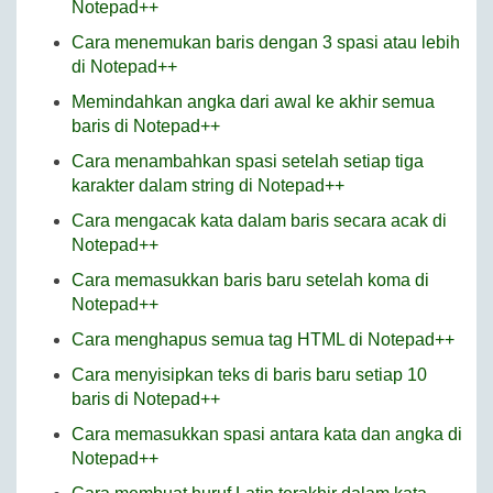
Notepad++
Cara menemukan baris dengan 3 spasi atau lebih
di Notepad++
Memindahkan angka dari awal ke akhir semua
baris di Notepad++
Cara menambahkan spasi setelah setiap tiga
karakter dalam string di Notepad++
Cara mengacak kata dalam baris secara acak di
Notepad++
Cara memasukkan baris baru setelah koma di
Notepad++
Cara menghapus semua tag HTML di Notepad++
Cara menyisipkan teks di baris baru setiap 10
baris di Notepad++
Cara memasukkan spasi antara kata dan angka di
Notepad++