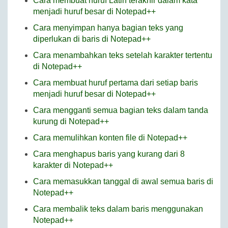
Cara membuat huruf Latin terakhir dalam kata
menjadi huruf besar di Notepad++
Cara menyimpan hanya bagian teks yang
diperlukan di baris di Notepad++
Cara menambahkan teks setelah karakter tertentu
di Notepad++
Cara membuat huruf pertama dari setiap baris
menjadi huruf besar di Notepad++
Cara mengganti semua bagian teks dalam tanda
kurung di Notepad++
Cara memulihkan konten file di Notepad++
Cara menghapus baris yang kurang dari 8
karakter di Notepad++
Cara memasukkan tanggal di awal semua baris di
Notepad++
Cara membalik teks dalam baris menggunakan
Notepad++