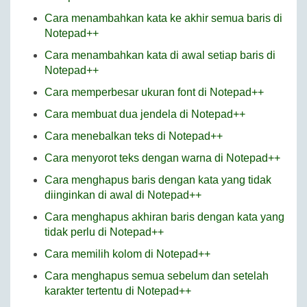
Cara menambahkan kata ke akhir semua baris di
Notepad++
Cara menambahkan kata di awal setiap baris di
Notepad++
Cara memperbesar ukuran font di Notepad++
Cara membuat dua jendela di Notepad++
Cara menebalkan teks di Notepad++
Cara menyorot teks dengan warna di Notepad++
Cara menghapus baris dengan kata yang tidak
diinginkan di awal di Notepad++
Cara menghapus akhiran baris dengan kata yang
tidak perlu di Notepad++
Cara memilih kolom di Notepad++
Cara menghapus semua sebelum dan setelah
karakter tertentu di Notepad++