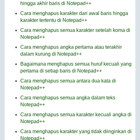
hingga akhir baris di Notepad++
Cara menghapus karakter dari awal baris hingga
karakter tertentu di Notepad++
Cara menghapus semua karakter setelah koma di
Notepad++
Cara menghapus angka pertama atau terakhir
dalam kurung di Notepad++
Bagaimana menghapus semua huruf kecuali yang
pertama di setiap baris di Notepad++
Cara menghapus semua antara dua kata di
Notepad++
Cara menghapus semua angka dalam teks
Notepad++
Cara menghapus semua karakter kecuali angka di
Notepad++
Cara menghapus karakter yang tidak diinginkan di
Notepad++