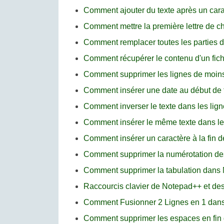
Comment ajouter du texte après un car
Comment mettre la première lettre de 
Comment remplacer toutes les parties 
Comment récupérer le contenu d'un fic
Comment supprimer les lignes de moin
Comment insérer une date au début de 
Comment inverser le texte dans les lign
Comment insérer le même texte dans le
Comment insérer un caractère à la fin 
Comment supprimer la numérotation de
Comment supprimer la tabulation dans
Raccourcis clavier de Notepad++ et desc
Comment Fusionner 2 Lignes en 1 dan
Comment supprimer les espaces en fin