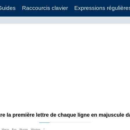
Guides
Raccourcis clavier
Expressions régulière
e la première lettre de chaque ligne en majuscule 