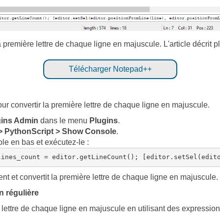
 première lettre de chaque ligne en majuscule. L'article décrit pl
Télécharger Notepad++
our convertir la première lettre de chaque ligne en majuscule.
gins Admin
dans le menu
Plugins
.
> PythonScript > Show Console
.
ole en bas et exécutez-le :
nt et convertit la première lettre de chaque ligne en majuscule.
n régulière
ettre de chaque ligne en majuscule en utilisant des expression