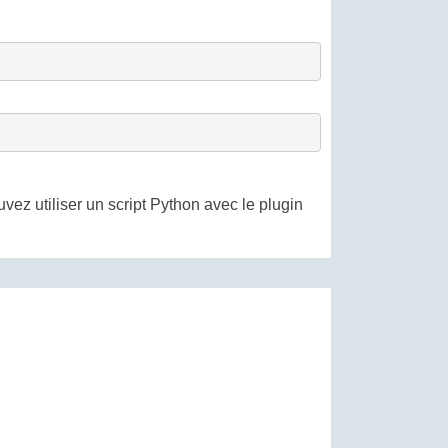
ez utiliser un script Python avec le plugin