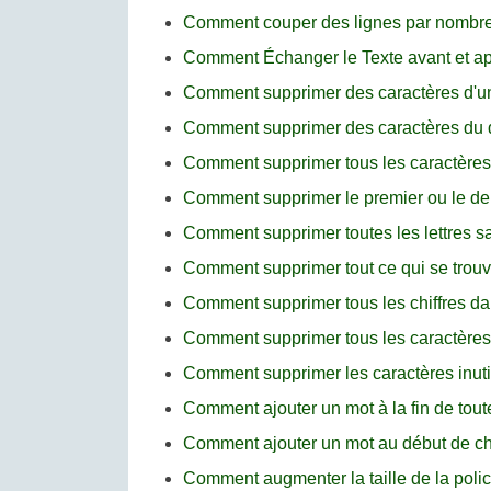
Comment couper des lignes par nombre
Comment Échanger le Texte avant et a
Comment supprimer des caractères d'un 
Comment supprimer des caractères du d
Comment supprimer tous les caractères
Comment supprimer le premier ou le d
Comment supprimer toutes les lettres 
Comment supprimer tout ce qui se trou
Comment supprimer tous les chiffres da
Comment supprimer tous les caractères 
Comment supprimer les caractères inut
Comment ajouter un mot à la fin de tou
Comment ajouter un mot au début de c
Comment augmenter la taille de la pol