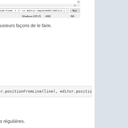
usieurs façons de le faire.
s régulières.