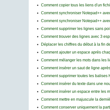
Comment copier tous les liens d'un fic
Comment synchroniser Notepad++ avec
Comment synchroniser Notepad++ avec
Comment supprimer les lignes sans poi
Comment trouver des lignes avec 3 es
Déplacer les chiffres du début à la fin 
Comment ajouter un espace après chaqu
Comment mélanger les mots dans les l
Comment insérer un saut de ligne aprè
Comment supprimer toutes les balise
Comment insérer du texte dans une nouv
Comment insérer un espace entre les mo
Comment mettre en majuscule la dernièr
Comment conserver uniquement la parti