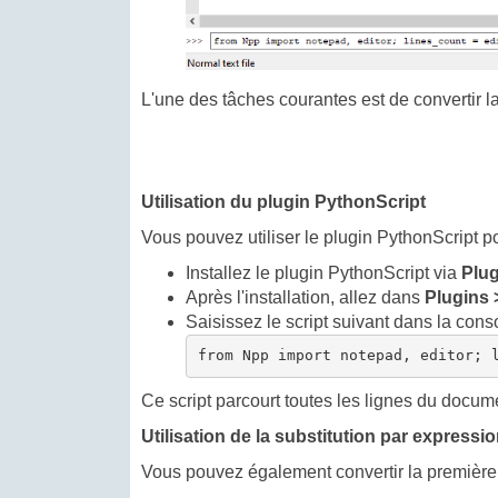
L'une des tâches courantes est de convertir la
Utilisation du plugin PythonScript
Vous pouvez utiliser le plugin PythonScript p
Installez le plugin PythonScript via
Plu
Après l'installation, allez dans
Plugins 
Saisissez le script suivant dans la cons
Ce script parcourt toutes les lignes du docume
Utilisation de la substitution par expressio
Vous pouvez également convertir la première l