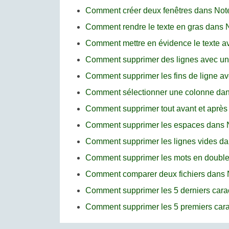
Comment créer deux fenêtres dans No
Comment rendre le texte en gras dans
Comment mettre en évidence le texte 
Comment supprimer des lignes avec un
Comment supprimer les fins de ligne a
Comment sélectionner une colonne da
Comment supprimer tout avant et après
Comment supprimer les espaces dans
Comment supprimer les lignes vides d
Comment supprimer les mots en doubl
Comment comparer deux fichiers dans
Comment supprimer les 5 derniers cara
Comment supprimer les 5 premiers car