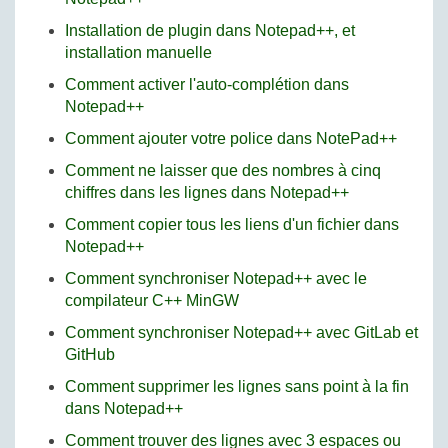
Installation de plugin dans Notepad++, et
installation manuelle
Comment activer l'auto-complétion dans
Notepad++
Comment ajouter votre police dans NotePad++
Comment ne laisser que des nombres à cinq
chiffres dans les lignes dans Notepad++
Comment copier tous les liens d'un fichier dans
Notepad++
Comment synchroniser Notepad++ avec le
compilateur C++ MinGW
Comment synchroniser Notepad++ avec GitLab et
GitHub
Comment supprimer les lignes sans point à la fin
dans Notepad++
Comment trouver des lignes avec 3 espaces ou