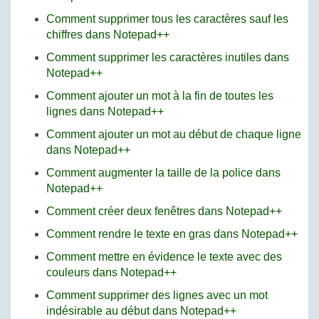
Comment supprimer tous les caractères sauf les
chiffres dans Notepad++
Comment supprimer les caractères inutiles dans
Notepad++
Comment ajouter un mot à la fin de toutes les
lignes dans Notepad++
Comment ajouter un mot au début de chaque ligne
dans Notepad++
Comment augmenter la taille de la police dans
Notepad++
Comment créer deux fenêtres dans Notepad++
Comment rendre le texte en gras dans Notepad++
Comment mettre en évidence le texte avec des
couleurs dans Notepad++
Comment supprimer des lignes avec un mot
indésirable au début dans Notepad++