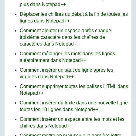
plus dans Notepad++
Déplacer les chiffres du début à la fin de toutes les
lignes dans Notepad++
Comment ajouter un espace après chaque
troisième caractère dans les chaînes de
caractères dans Notepad++
Comment mélanger les mots dans les lignes
aléatoirement dans Notepad++
Comment insérer un saut de ligne après les
virgules dans Notepad++
Comment supprimer toutes les balises HTML dans
Notepad++
Comment insérer du texte dans une nouvelle ligne
toutes les 10 lignes dans Notepad++
Comment insérer un espace entre les mots et les
chiffres dans Notepad++
Comment mettre en majuscule la dernière lettre