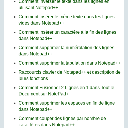
Comment inverser le texte dans les lignes en
utilisant Notepad++
Comment insérer le même texte dans les lignes
vides dans Notepad++
Comment insérer un caractère à la fin des lignes
dans Notepad++
Comment supprimer la numérotation des lignes
dans Notepad++
Comment supprimer la tabulation dans Notepad++
Raccourcis clavier de Notepad++ et description de
leurs fonctions
Comment Fusionner 2 Lignes en 1 dans Tout le
Document sur NotePad++
Comment supprimer les espaces en fin de ligne
dans Notepad++
Comment couper des lignes par nombre de
caractères dans Notepad++