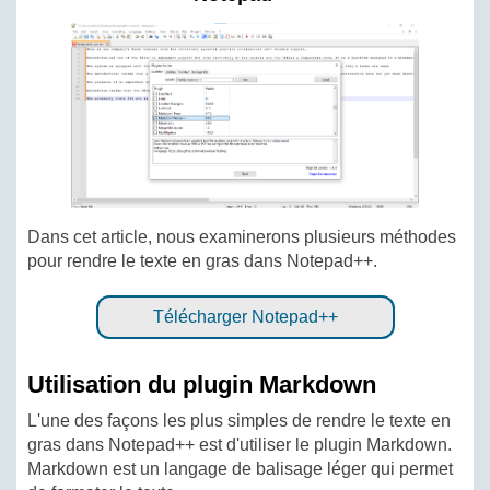
Dans cet article, nous examinerons plusieurs méthodes
pour rendre le texte en gras dans Notepad++.
Télécharger Notepad++
Utilisation du plugin Markdown
L'une des façons les plus simples de rendre le texte en
gras dans Notepad++ est d'utiliser le plugin Markdown.
Markdown est un langage de balisage léger qui permet