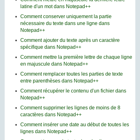
latine d'un mot dans Notepad++
Comment conserver uniquement la partie
nécessaire du texte dans une ligne dans
Notepad++
Comment ajouter du texte après un caractère
spécifique dans Notepad++
Comment mettre la première lettre de chaque ligne
en majuscule dans Notepad++
Comment remplacer toutes les parties de texte
entre parenthèses dans Notepad++
Comment récupérer le contenu d'un fichier dans
Notepad++
Comment supprimer les lignes de moins de 8
caractères dans Notepad++
Comment insérer une date au début de toutes les
lignes dans Notepad++