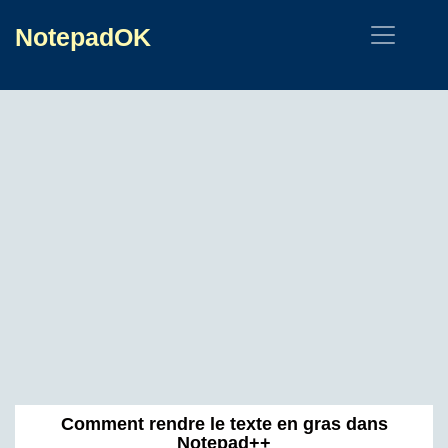
NotepadOK
Comment rendre le texte en gras dans
Notepad++