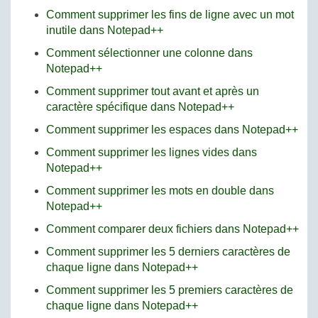
Comment supprimer les fins de ligne avec un mot
inutile dans Notepad++
Comment sélectionner une colonne dans
Notepad++
Comment supprimer tout avant et après un
caractère spécifique dans Notepad++
Comment supprimer les espaces dans Notepad++
Comment supprimer les lignes vides dans
Notepad++
Comment supprimer les mots en double dans
Notepad++
Comment comparer deux fichiers dans Notepad++
Comment supprimer les 5 derniers caractères de
chaque ligne dans Notepad++
Comment supprimer les 5 premiers caractères de
chaque ligne dans Notepad++