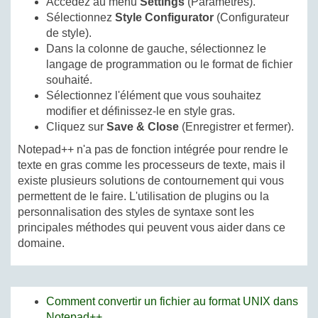
Accédez au menu
Settings
(Paramètres).
Sélectionnez
Style Configurator
(Configurateur
de style).
Dans la colonne de gauche, sélectionnez le
langage de programmation ou le format de fichier
souhaité.
Sélectionnez l'élément que vous souhaitez
modifier et définissez-le en style gras.
Cliquez sur
Save & Close
(Enregistrer et fermer).
Notepad++ n'a pas de fonction intégrée pour rendre le
texte en gras comme les processeurs de texte, mais il
existe plusieurs solutions de contournement qui vous
permettent de le faire. L'utilisation de plugins ou la
personnalisation des styles de syntaxe sont les
principales méthodes qui peuvent vous aider dans ce
domaine.
Comment convertir un fichier au format UNIX dans
Notepad++