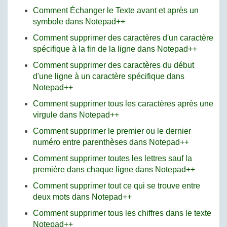
Comment Échanger le Texte avant et après un
symbole dans Notepad++
Comment supprimer des caractères d'un caractère
spécifique à la fin de la ligne dans Notepad++
Comment supprimer des caractères du début
d'une ligne à un caractère spécifique dans
Notepad++
Comment supprimer tous les caractères après une
virgule dans Notepad++
Comment supprimer le premier ou le dernier
numéro entre parenthèses dans Notepad++
Comment supprimer toutes les lettres sauf la
première dans chaque ligne dans Notepad++
Comment supprimer tout ce qui se trouve entre
deux mots dans Notepad++
Comment supprimer tous les chiffres dans le texte
Notepad++